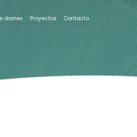
e drones
Proyectos
Contacto