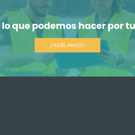
 lo que podemos hacer por tu
¿HABLAMOS?