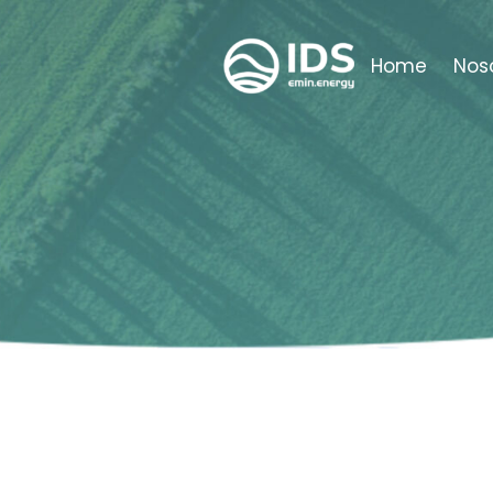
Home
Nos