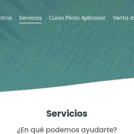
otros
Servicios
Curso Piloto Aplicador
Venta d
Servicios
¿En qué podemos ayudarte?