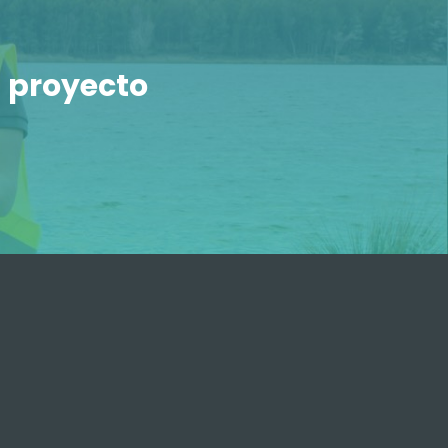
 proyecto