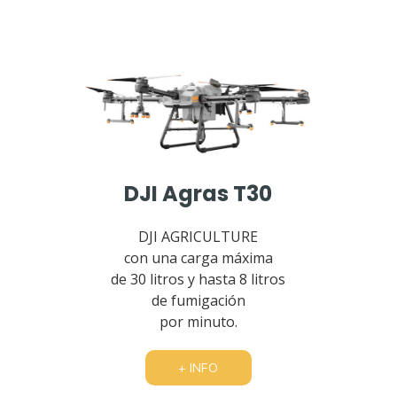
DJI Agras T30
DJI AGRICULTURE
con una carga máxima
de 30 litros y hasta 8 litros
de fumigación
por minuto.
+ INFO