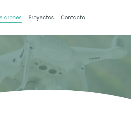
e drones
Proyectos
Contacto