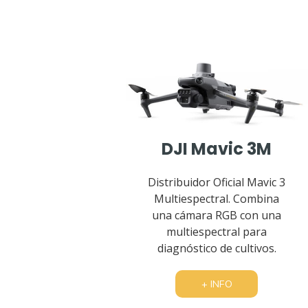
DJI Mavic 3M
Distribuidor Oficial Mavic 3
Multiespectral. Combina
una cámara RGB con una
multiespectral para
diagnóstico de cultivos.
+ INFO