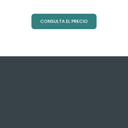
CONSULTA EL PRECIO