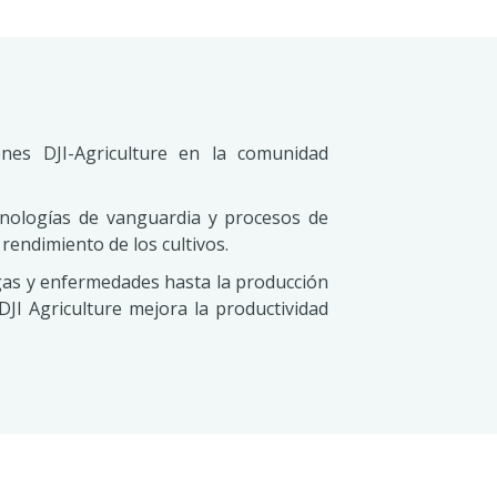
ones DJI-Agriculture en la comunidad
ecnologías de vanguardia y procesos de
 rendimiento de los cultivos.
agas y enfermedades hasta la producción
DJI Agriculture mejora la productividad