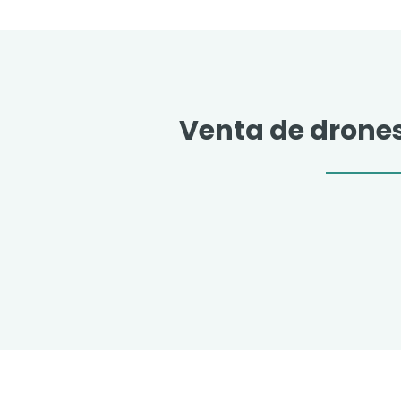
Venta de drone