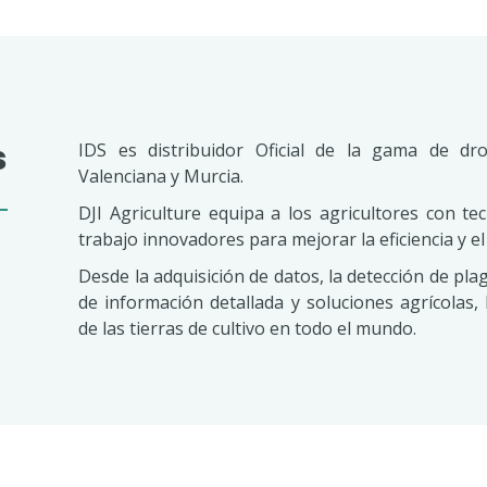
s
IDS es distribuidor Oficial de la gama de dr
Valenciana y Murcia.
DJI Agriculture equipa a los agricultores con t
trabajo innovadores para mejorar la eficiencia y el
Desde la adquisición de datos, la detección de pl
de información detallada y soluciones agrícolas, 
de las tierras de cultivo en todo el mundo.