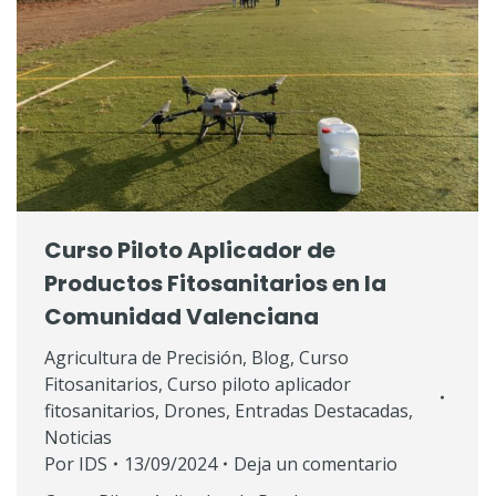
Curso Piloto Aplicador de
Productos Fitosanitarios en la
Comunidad Valenciana
Agricultura de Precisión
,
Blog
,
Curso
Fitosanitarios
,
Curso piloto aplicador
fitosanitarios
,
Drones
,
Entradas Destacadas
,
Noticias
Por
IDS
13/09/2024
Deja un comentario