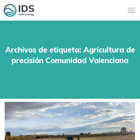
Archivos de etiqueta:
Agricultura de
precisión Comunidad Valenciana