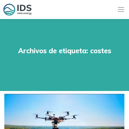
Archivos de etiqueta:
costes