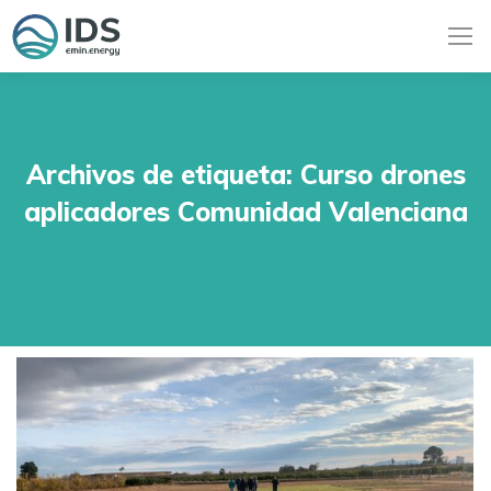
Archivos de etiqueta:
Curso drones
aplicadores Comunidad Valenciana