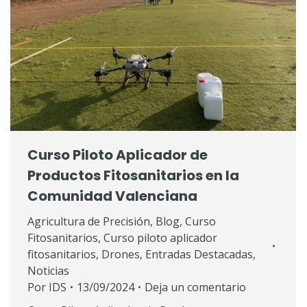
Curso Piloto Aplicador de
Productos Fitosanitarios en la
Comunidad Valenciana
Agricultura de Precisión
,
Blog
,
Curso
Fitosanitarios
,
Curso piloto aplicador
fitosanitarios
,
Drones
,
Entradas Destacadas
,
Noticias
Por
IDS
13/09/2024
Deja un comentario