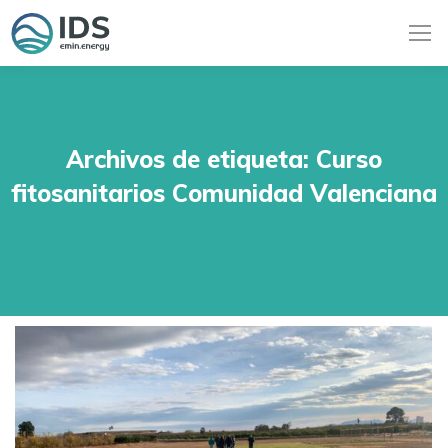
Archivos de etiqueta:
Curso
fitosanitarios Comunidad Valenciana