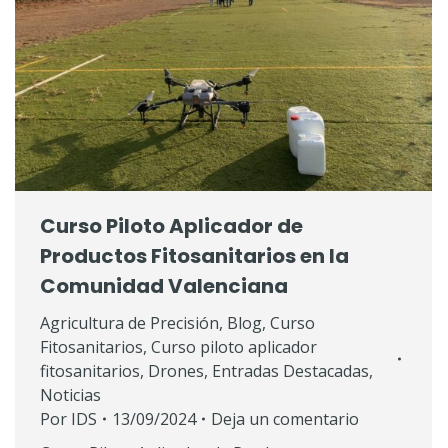
Curso Piloto Aplicador de
Productos Fitosanitarios en la
Comunidad Valenciana
Agricultura de Precisión
,
Blog
,
Curso
Fitosanitarios
,
Curso piloto aplicador
fitosanitarios
,
Drones
,
Entradas Destacadas
,
Noticias
Por
IDS
13/09/2024
Deja un comentario