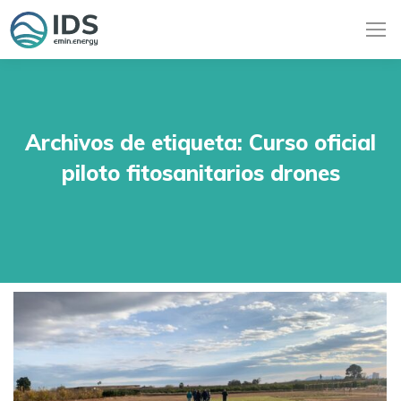
Archivos de etiqueta:
Curso oficial
piloto fitosanitarios drones