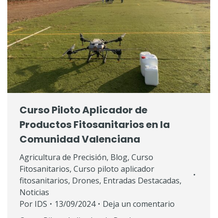
Curso Piloto Aplicador de
Productos Fitosanitarios en la
Comunidad Valenciana
Agricultura de Precisión
,
Blog
,
Curso
Fitosanitarios
,
Curso piloto aplicador
fitosanitarios
,
Drones
,
Entradas Destacadas
,
Noticias
Por
IDS
13/09/2024
Deja un comentario