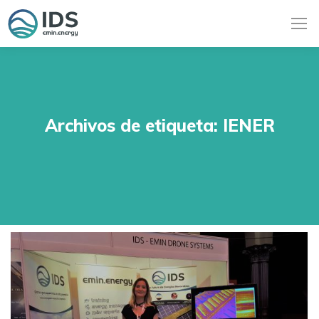
Archivos de etiqueta:
IENER