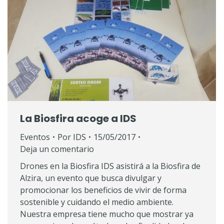
La Biosfira acoge a IDS
Eventos
Por
IDS
15/05/2017
Deja un comentario
Drones en la Biosfira IDS asistirá a la Biosfira de
Alzira, un evento que busca divulgar y
promocionar los beneficios de vivir de forma
sostenible y cuidando el medio ambiente.
Nuestra empresa tiene mucho que mostrar ya