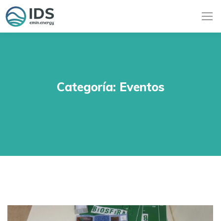
Categoría:
Eventos