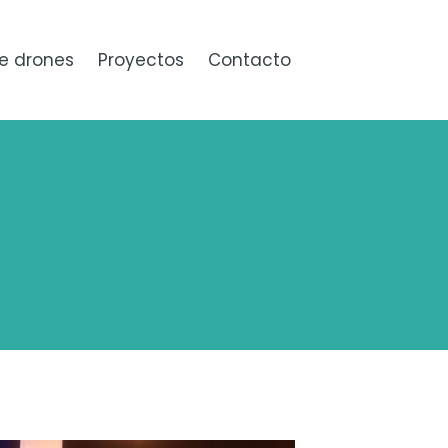
e drones
Proyectos
Contacto