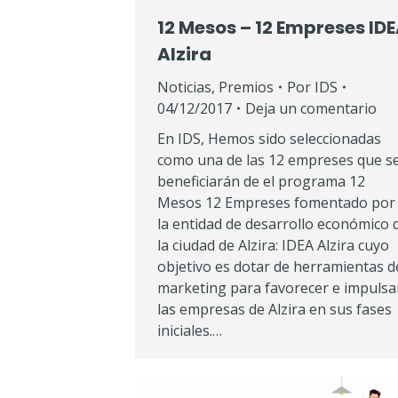
12 Mesos – 12 Empreses ID
Alzira
Noticias
,
Premios
Por
IDS
04/12/2017
Deja un comentario
En IDS, Hemos sido seleccionadas
como una de las 12 empreses que s
beneficiarán de el programa 12
Mesos 12 Empreses fomentado por
la entidad de desarrollo económico 
la ciudad de Alzira: IDEA Alzira cuyo
objetivo es dotar de herramientas d
marketing para favorecer e impulsa
las empresas de Alzira en sus fases
iniciales.…