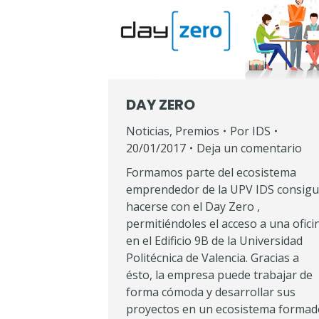
DAY ZERO
Noticias
,
Premios
Por
IDS
20/01/2017
Deja un comentario
Formamos parte del ecosistema
emprendedor de la UPV IDS consig
hacerse con el Day Zero ,
permitiéndoles el acceso a una ofici
en el Edificio 9B de la Universidad
Politécnica de Valencia. Gracias a
ésto, la empresa puede trabajar de
forma cómoda y desarrollar sus
proyectos en un ecosistema formad