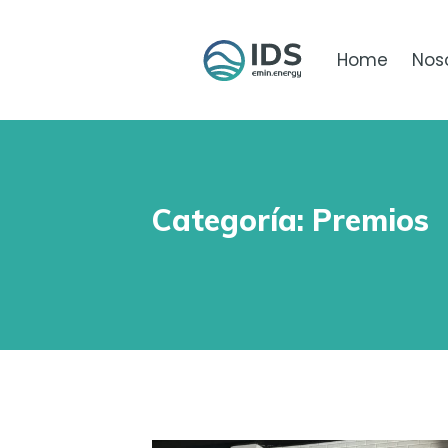
Home
Nos
Categoría:
Premios