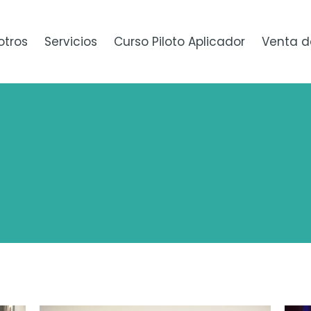
otros
Servicios
Curso Piloto Aplicador
Venta d