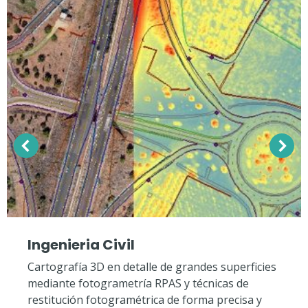
Ingenieria Civil
Cartografía 3D en detalle de grandes superficies
mediante fotogrametría RPAS y técnicas de
restitución fotogramétrica de forma precisa y