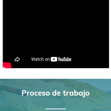
Proceso de trabajo