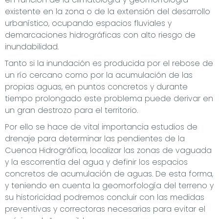
existente en la zona o de la extensión del desarrollo
urbanístico, ocupando espacios fluviales y
demarcaciones hidrográficas con alto riesgo de
inundabilidad.
Tanto si la inundación es producida por el rebose de
un río cercano como por la acumulación de las
propias aguas, en puntos concretos y durante
tiempo prolongado este problema puede derivar en
un gran destrozo para el territorio.
Por ello se hace de vital importancia estudios de
drenaje para determinar las pendientes de la
Cuenca Hidrográfica, localizar las zonas de vaguada
y la escorrentía del agua y definir los espacios
concretos de acumulación de aguas. De esta forma,
y teniendo en cuenta la geomorfología del terreno y
su historicidad podremos concluir con las medidas
preventivas y correctoras necesarias para evitar el