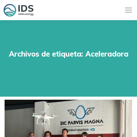
Archivos de etiqueta:
Aceleradora