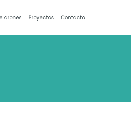
e drones
Proyectos
Contacto