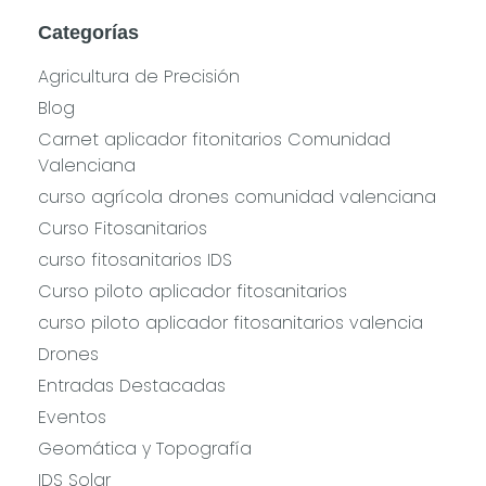
Categorías
Agricultura de Precisión
Blog
Carnet aplicador fitonitarios Comunidad
Valenciana
curso agrícola drones comunidad valenciana
Curso Fitosanitarios
curso fitosanitarios IDS
Curso piloto aplicador fitosanitarios
curso piloto aplicador fitosanitarios valencia
Drones
Entradas Destacadas
Eventos
Geomática y Topografía
IDS Solar