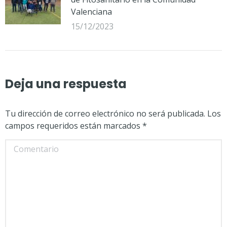
Valenciana
15/12/2023
Deja una respuesta
Tu dirección de correo electrónico no será publicada. Los
campos requeridos están marcados
*
Comentario