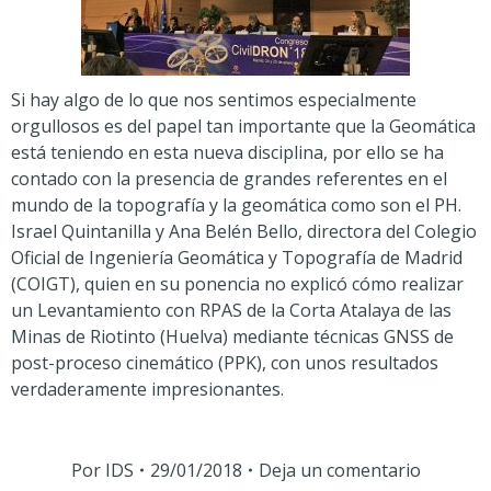
Si hay algo de lo que nos sentimos especialmente
orgullosos es del papel tan importante que la Geomática
está teniendo en esta nueva disciplina, por ello se ha
contado con la presencia de grandes referentes en el
mundo de la topografía y la geomática como son el PH.
Israel Quintanilla y Ana Belén Bello, directora del Colegio
Oficial de Ingeniería Geomática y Topografía de Madrid
(COIGT), quien en su ponencia no explicó cómo realizar
un Levantamiento con RPAS de la Corta Atalaya de las
Minas de Riotinto (Huelva) mediante técnicas GNSS de
post-proceso cinemático (PPK), con unos resultados
verdaderamente impresionantes.
Por
IDS
29/01/2018
Deja un comentario