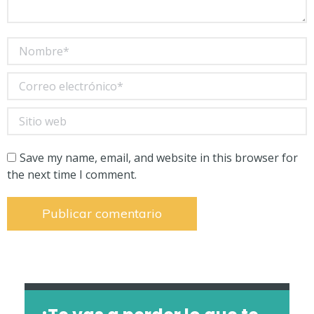
Nombre *
Correo electrónico *
Sitio web
Save my name, email, and website in this browser for
the next time I comment.
Publicar comentario