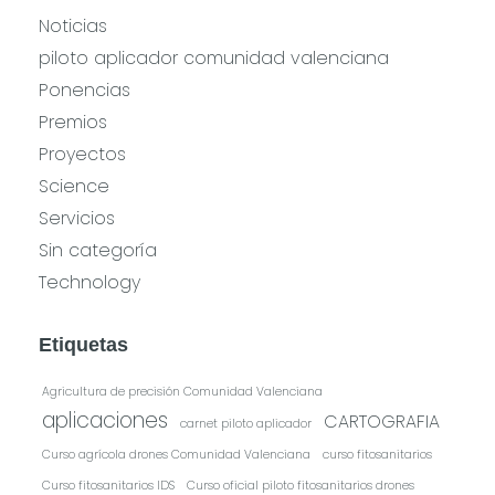
Noticias
piloto aplicador comunidad valenciana
Ponencias
Premios
Proyectos
Science
Servicios
Sin categoría
Technology
Etiquetas
Agricultura de precisión Comunidad Valenciana
aplicaciones
CARTOGRAFIA
carnet piloto aplicador
Curso agrícola drones Comunidad Valenciana
curso fitosanitarios
Curso fitosanitarios IDS
Curso oficial piloto fitosanitarios drones