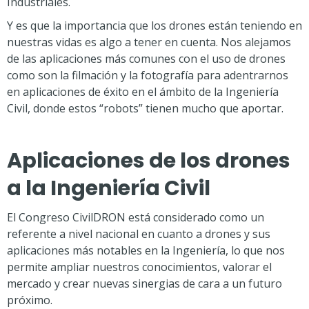
Industriales.
Y es que la importancia que los drones están teniendo en
nuestras vidas es algo a tener en cuenta. Nos alejamos
de las aplicaciones más comunes con el uso de drones
como son la filmación y la fotografía para adentrarnos
en aplicaciones de éxito en el ámbito de la Ingeniería
Civil, donde estos “robots” tienen mucho que aportar.
Aplicaciones de los drones
a la Ingeniería Civil
El Congreso CivilDRON está considerado como un
referente a nivel nacional en cuanto a drones y sus
aplicaciones más notables en la Ingeniería, lo que nos
permite ampliar nuestros conocimientos, valorar el
mercado y crear nuevas sinergias de cara a un futuro
próximo.