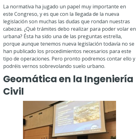
La normativa ha jugado un papel muy importante en
este Congreso, y es que con la llegada de la nueva
legislación son muchas las dudas que rondan nuestras
cabezas. ¿Qué trámites debo realizar para poder volar en
urbana? Ésta ha sido una de las preguntas estrella,
porque aunque tenemos nueva legislación todavía no se
han publicado los procedimientos necesarios para este
tipo de operaciones. Pero pronto podremos contar ello y
podréis vernos sobrevolando suelo urbano.
Geomática en la Ingeniería
Civil