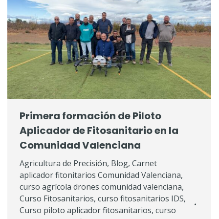
Primera formación de Piloto
Aplicador de Fitosanitario en la
Comunidad Valenciana
Agricultura de Precisión
,
Blog
,
Carnet
aplicador fitonitarios Comunidad Valenciana
,
curso agrícola drones comunidad valenciana
,
Curso Fitosanitarios
,
curso fitosanitarios IDS
,
Curso piloto aplicador fitosanitarios
,
curso