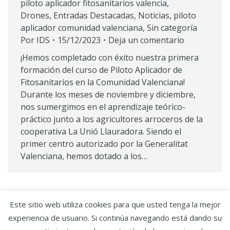
piloto aplicador fitosanitarios valencia
,
Drones
,
Entradas Destacadas
,
Noticias
,
piloto
aplicador comunidad valenciana
,
Sin categoría
Por
IDS
15/12/2023
Deja un comentario
¡Hemos completado con éxito nuestra primera
formación del curso de Piloto Aplicador de
Fitosanitarios en la Comunidad Valenciana!
Durante los meses de noviembre y diciembre,
nos sumergimos en el aprendizaje teórico-
práctico junto a los agricultores arroceros de la
cooperativa La Unió Llauradora. Siendo el
primer centro autorizado por la Generalitat
Valenciana, hemos dotado a los…
Este sitio web utiliza cookies para que usted tenga la mejor
experiencia de usuario. Si continúa navegando está dando su