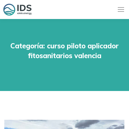
Categoría:
curso piloto aplicador
fitosanitarios valencia