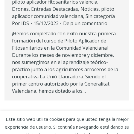
piloto aplicador fitosanitarios valencia
,
Drones
,
Entradas Destacadas
,
Noticias
,
piloto
aplicador comunidad valenciana
,
Sin categoría
Por
IDS
15/12/2023
Deja un comentario
¡Hemos completado con éxito nuestra primera
formación del curso de Piloto Aplicador de
Fitosanitarios en la Comunidad Valenciana!
Durante los meses de noviembre y diciembre,
nos sumergimos en el aprendizaje teórico-
práctico junto a los agricultores arroceros de la
cooperativa La Unió Llauradora. Siendo el
primer centro autorizado por la Generalitat
Valenciana, hemos dotado a los…
Este sitio web utiliza cookies para que usted tenga la mejor
experiencia de usuario. Si continúa navegando está dando su