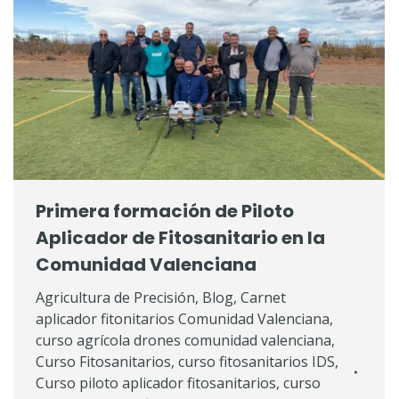
Primera formación de Piloto
Aplicador de Fitosanitario en la
Comunidad Valenciana
Agricultura de Precisión
,
Blog
,
Carnet
aplicador fitonitarios Comunidad Valenciana
,
curso agrícola drones comunidad valenciana
,
Curso Fitosanitarios
,
curso fitosanitarios IDS
,
Curso piloto aplicador fitosanitarios
,
curso