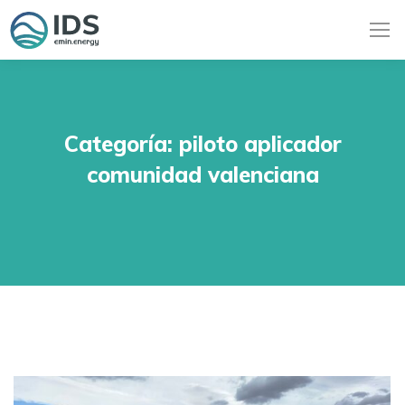
Categoría:
piloto aplicador
comunidad valenciana