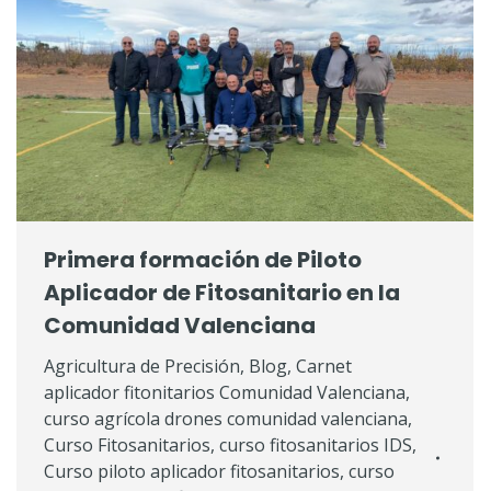
Primera formación de Piloto
Aplicador de Fitosanitario en la
Comunidad Valenciana
Agricultura de Precisión
,
Blog
,
Carnet
aplicador fitonitarios Comunidad Valenciana
,
curso agrícola drones comunidad valenciana
,
Curso Fitosanitarios
,
curso fitosanitarios IDS
,
Curso piloto aplicador fitosanitarios
,
curso