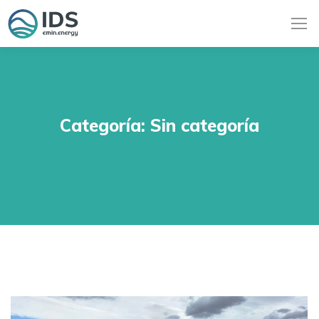
Categoría:
Sin categoría