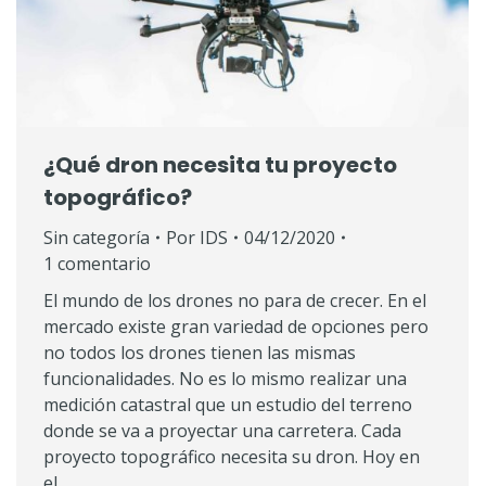
¿Qué dron necesita tu proyecto
topográfico?
Sin categoría
Por
IDS
04/12/2020
1 comentario
El mundo de los drones no para de crecer. En el
mercado existe gran variedad de opciones pero
no todos los drones tienen las mismas
funcionalidades. No es lo mismo realizar una
medición catastral que un estudio del terreno
donde se va a proyectar una carretera. Cada
proyecto topográfico necesita su dron. Hoy en
el…