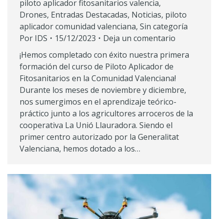
piloto aplicador fitosanitarios valencia
,
Drones
,
Entradas Destacadas
,
Noticias
,
piloto
aplicador comunidad valenciana
,
Sin categoría
Por
IDS
15/12/2023
Deja un comentario
¡Hemos completado con éxito nuestra primera
formación del curso de Piloto Aplicador de
Fitosanitarios en la Comunidad Valenciana!
Durante los meses de noviembre y diciembre,
nos sumergimos en el aprendizaje teórico-
práctico junto a los agricultores arroceros de la
cooperativa La Unió Llauradora. Siendo el
primer centro autorizado por la Generalitat
Valenciana, hemos dotado a los…