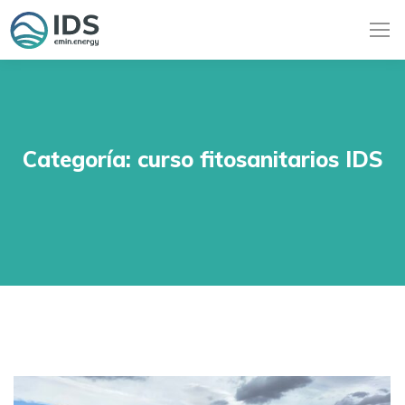
Categoría:
curso fitosanitarios IDS