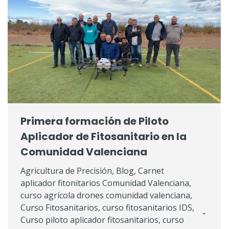
Primera formación de Piloto
Aplicador de Fitosanitario en la
Comunidad Valenciana
Agricultura de Precisión
,
Blog
,
Carnet
aplicador fitonitarios Comunidad Valenciana
,
curso agrícola drones comunidad valenciana
,
Curso Fitosanitarios
,
curso fitosanitarios IDS
,
Curso piloto aplicador fitosanitarios
,
curso