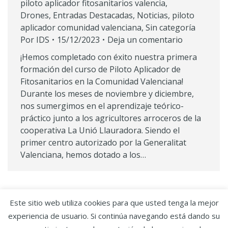
piloto aplicador fitosanitarios valencia
,
Drones
,
Entradas Destacadas
,
Noticias
,
piloto
aplicador comunidad valenciana
,
Sin categoría
Por
IDS
15/12/2023
Deja un comentario
¡Hemos completado con éxito nuestra primera
formación del curso de Piloto Aplicador de
Fitosanitarios en la Comunidad Valenciana!
Durante los meses de noviembre y diciembre,
nos sumergimos en el aprendizaje teórico-
práctico junto a los agricultores arroceros de la
cooperativa La Unió Llauradora. Siendo el
primer centro autorizado por la Generalitat
Valenciana, hemos dotado a los…
Este sitio web utiliza cookies para que usted tenga la mejor
experiencia de usuario. Si continúa navegando está dando su