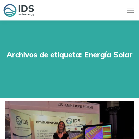
Archivos de etiqueta:
Energía Solar