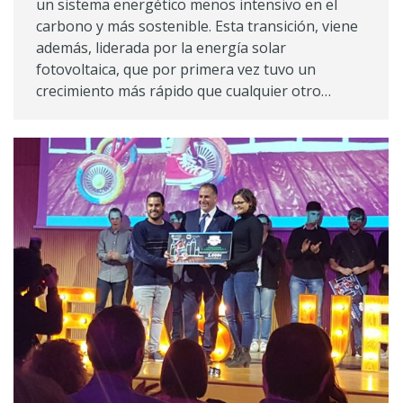
un sistema energético menos intensivo en el
carbono y más sostenible. Esta transición, viene
además, liderada por la energía solar
fotovoltaica, que por primera vez tuvo un
crecimiento más rápido que cualquier otro…