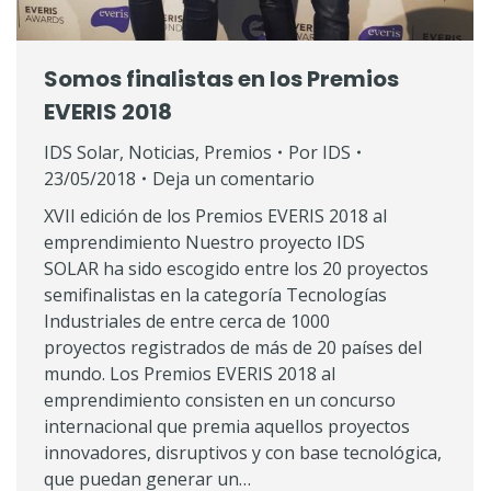
Somos finalistas en los Premios
EVERIS 2018
IDS Solar
,
Noticias
,
Premios
Por
IDS
23/05/2018
Deja un comentario
XVII edición de los Premios EVERIS 2018 al
emprendimiento Nuestro proyecto IDS
SOLAR ha sido escogido entre los 20 proyectos
semifinalistas en la categoría Tecnologías
Industriales de entre cerca de 1000
proyectos registrados de más de 20 países del
mundo. Los Premios EVERIS 2018 al
emprendimiento consisten en un concurso
internacional que premia aquellos proyectos
innovadores, disruptivos y con base tecnológica,
que puedan generar un…