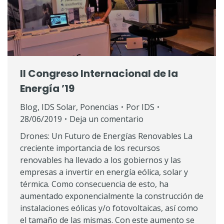
II Congreso Internacional de la
Energía ’19
Blog
,
IDS Solar
,
Ponencias
Por
IDS
28/06/2019
Deja un comentario
Drones: Un Futuro de Energías Renovables La
creciente importancia de los recursos
renovables ha llevado a los gobiernos y las
empresas a invertir en energía eólica, solar y
térmica. Como consecuencia de esto, ha
aumentado exponencialmente la construcción de
instalaciones eólicas y/o fotovoltaicas, así como
el tamaño de las mismas. Con este aumento se