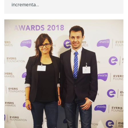
incrementa…