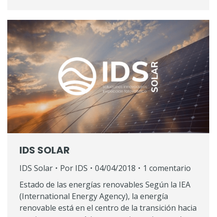
IDS SOLAR
IDS Solar
Por
IDS
04/04/2018
1 comentario
Estado de las energías renovables Según la IEA
(International Energy Agency), la energía
renovable está en el centro de la transición hacia