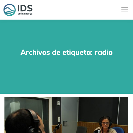
Archivos de etiqueta:
radio