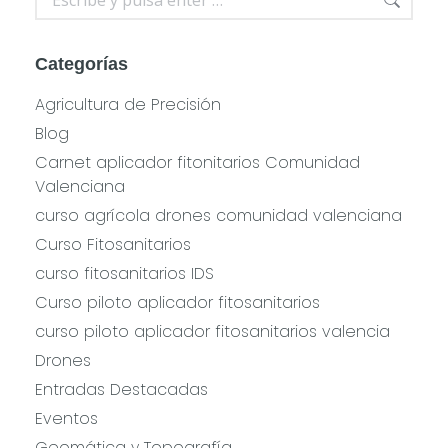
Categorías
Agricultura de Precisión
Blog
Carnet aplicador fitonitarios Comunidad
Valenciana
curso agrícola drones comunidad valenciana
Curso Fitosanitarios
curso fitosanitarios IDS
Curso piloto aplicador fitosanitarios
curso piloto aplicador fitosanitarios valencia
Drones
Entradas Destacadas
Eventos
Geomática y Topografía