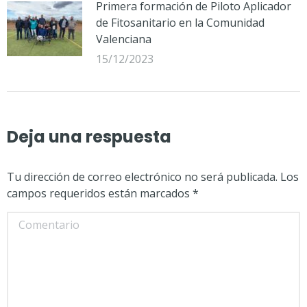
Primera formación de Piloto Aplicador
de Fitosanitario en la Comunidad
Valenciana
15/12/2023
Deja una respuesta
Tu dirección de correo electrónico no será publicada. Los
campos requeridos están marcados
*
Comentario