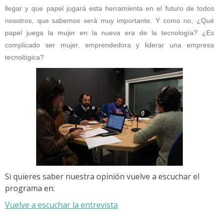
llegar y que papel jugará esta herramienta en el futuro de todos
nosotros, que sabemos será muy importante. Y como no, ¿Qué
papel juega la mujer en la nueva era de la tecnología? ¿Es
complicado ser mujer, emprendedora y liderar una empresa
tecnológica?
Si quieres saber nuestra opinión vuelve a escuchar el
programa en:
Vuelve a escuchar la entrevista