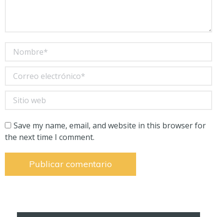
Nombre *
Correo electrónico *
Sitio web
Save my name, email, and website in this browser for
the next time I comment.
Publicar comentario