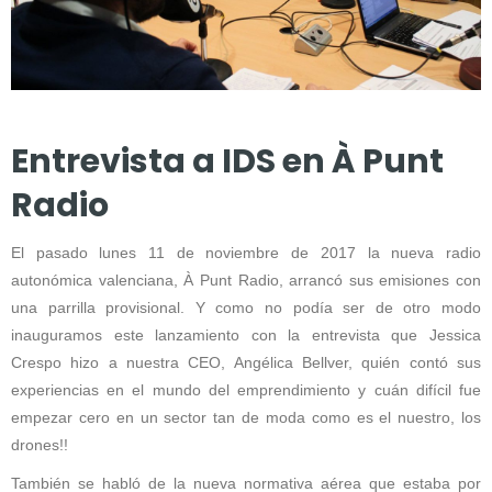
Entrevista a IDS en À Punt
Radio
El pasado lunes 11 de noviembre de 2017 la nueva radio
autonómica valenciana, À Punt Radio, arrancó sus emisiones con
una parrilla provisional. Y como no podía ser de otro modo
inauguramos este lanzamiento con la entrevista que Jessica
Crespo hizo a nuestra CEO, Angélica Bellver, quién contó sus
experiencias en el mundo del emprendimiento y cuán difícil fue
empezar cero en un sector tan de moda como es el nuestro, los
drones!!
También se habló de la nueva normativa aérea que estaba por