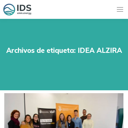
Archivos de etiqueta:
IDEA ALZIRA