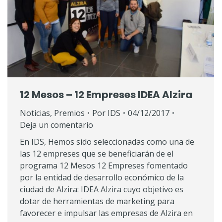
12 Mesos – 12 Empreses IDEA Alzira
Noticias
,
Premios
Por
IDS
04/12/2017
Deja un comentario
En IDS, Hemos sido seleccionadas como una de
las 12 empreses que se beneficiarán de el
programa 12 Mesos 12 Empreses fomentado
por la entidad de desarrollo económico de la
ciudad de Alzira: IDEA Alzira cuyo objetivo es
dotar de herramientas de marketing para
favorecer e impulsar las empresas de Alzira en