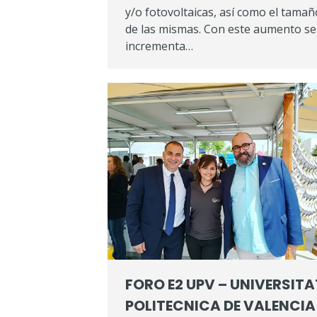
y/o fotovoltaicas, así como el tamañ
de las mismas. Con este aumento se
incrementa…
FORO E2 UPV – UNIVERSITA
POLITECNICA DE VALENCIA