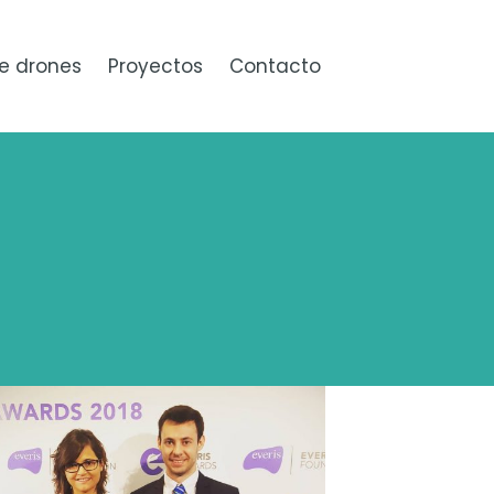
e drones
Proyectos
Contacto