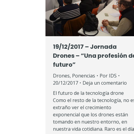
19/12/2017 – Jornada
Drones – “Una profesión d
futuro”
Drones
,
Ponencias
Por
IDS
20/12/2017
Deja un comentario
El futuro de la tecnología drone
Como el resto de la tecnología, no e
extraño ver el crecimiento
exponencial que los drones están
tomando en nuestro entorno, en
nuestra vida cotidiana. Raro es el día