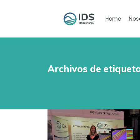
Home
Nos
Archivos de etiquet