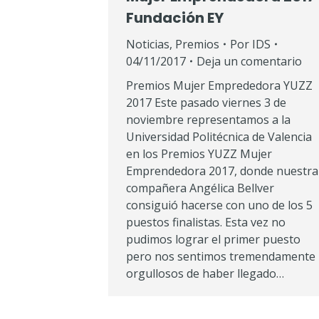
Fundación EY
Noticias
,
Premios
Por
IDS
04/11/2017
Deja un comentario
Premios Mujer Emprededora YUZZ
2017 Este pasado viernes 3 de
noviembre representamos a la
Universidad Politécnica de Valencia
en los Premios YUZZ Mujer
Emprendedora 2017, donde nuestra
compañera Angélica Bellver
consiguió hacerse con uno de los 5
puestos finalistas. Esta vez no
pudimos lograr el primer puesto
pero nos sentimos tremendamente
orgullosos de haber llegado…