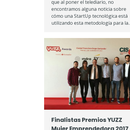
que al poner el telediario, no
encontramos alguna noticia sobre
cómo una StartUp tecnológica está
utilizando esta metodología para la
Finalistas Premios YUZZ
Mujer Emprendedora 2017