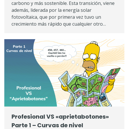
carbono y más sostenible. Esta transición, viene
además, liderada por la energía solar
fotovoltaica, que por primera vez tuvo un
crecimiento más rápido que cualquier otro…
Profesional VS «aprietabotones»
Parte 1 – Curvas de nivel