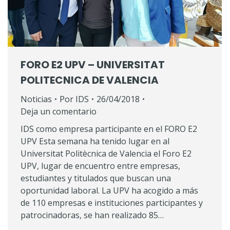
FORO E2 UPV – UNIVERSITAT
POLITECNICA DE VALENCIA
Noticias
Por
IDS
26/04/2018
Deja un comentario
IDS como empresa participante en el FORO E2
UPV Esta semana ha tenido lugar en al
Universitat Politècnica de Valencia el Foro E2
UPV, lugar de encuentro entre empresas,
estudiantes y titulados que buscan una
oportunidad laboral. La UPV ha acogido a más
de 110 empresas e instituciones participantes y
patrocinadoras, se han realizado 85…