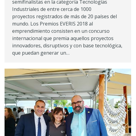
semifinalistas en la categoría Tecnologías
Industriales de entre cerca de 1000
proyectos registrados de más de 20 países del
mundo. Los Premios EVERIS 2018 al
emprendimiento consisten en un concurso
internacional que premia aquellos proyectos
innovadores, disruptivos y con base tecnológica,
que puedan generar un…