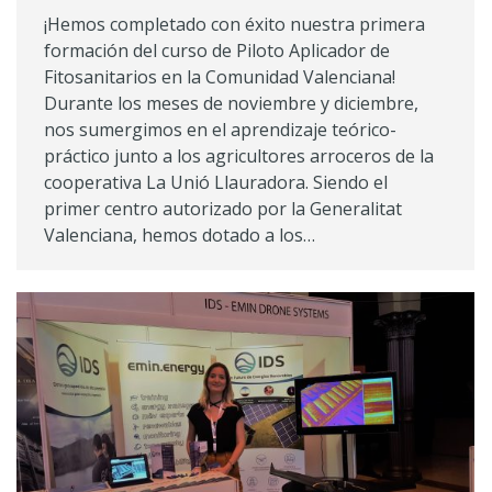
¡Hemos completado con éxito nuestra primera
formación del curso de Piloto Aplicador de
Fitosanitarios en la Comunidad Valenciana!
Durante los meses de noviembre y diciembre,
nos sumergimos en el aprendizaje teórico-
práctico junto a los agricultores arroceros de la
cooperativa La Unió Llauradora. Siendo el
primer centro autorizado por la Generalitat
Valenciana, hemos dotado a los…