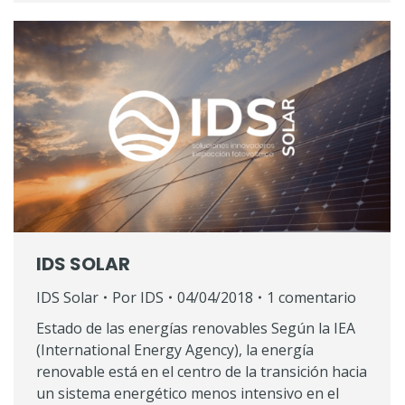
IDS SOLAR
IDS Solar
Por
IDS
04/04/2018
1 comentario
Estado de las energías renovables Según la IEA
(International Energy Agency), la energía
renovable está en el centro de la transición hacia
un sistema energético menos intensivo en el