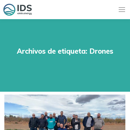
Archivos de etiqueta:
Drones