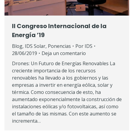
II Congreso Internacional de la
Energía ’19
Blog
,
IDS Solar
,
Ponencias
Por
IDS
28/06/2019
Deja un comentario
Drones: Un Futuro de Energías Renovables La
creciente importancia de los recursos
renovables ha llevado a los gobiernos y las
empresas a invertir en energía eólica, solar y
térmica. Como consecuencia de esto, ha
aumentado exponencialmente la construcción de
instalaciones eólicas y/o fotovoltaicas, así como
el tamaño de las mismas. Con este aumento se
incrementa…