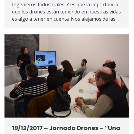
Ingenieros Industriales. Y es que la importancia
que los drones están teniendo en nuestras vidas
es algo a tener en cuenta. Nos alejamos de las…
19/12/2017 – Jornada Drones – “Una