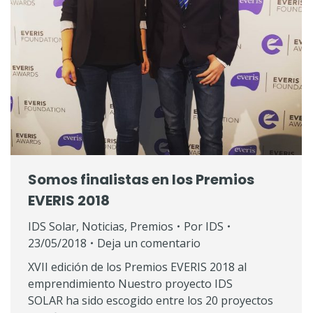
Somos finalistas en los Premios
EVERIS 2018
IDS Solar
,
Noticias
,
Premios
Por
IDS
23/05/2018
Deja un comentario
XVII edición de los Premios EVERIS 2018 al
emprendimiento Nuestro proyecto IDS
SOLAR ha sido escogido entre los 20 proyectos