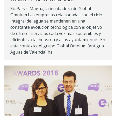
Sic Parvis Magna, la incubadora de Global
Omnium Las empresas relacionadas con el ciclo
integral del agua se mantienen en una
constante evolución tecnológica con el objetivo
de ofrecer servicios cada vez más sostenibles y
eficientes a la industria y a los ayuntamientos. En
este contexto, el grupo Global Omnium (antigua
Aguas de Valencia) ha…