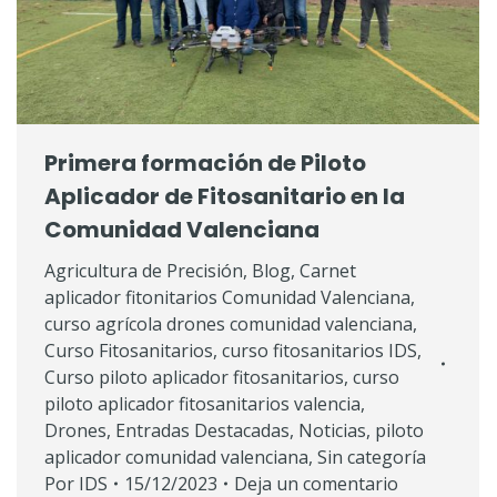
Primera formación de Piloto
Aplicador de Fitosanitario en la
Comunidad Valenciana
Agricultura de Precisión
,
Blog
,
Carnet
aplicador fitonitarios Comunidad Valenciana
,
curso agrícola drones comunidad valenciana
,
Curso Fitosanitarios
,
curso fitosanitarios IDS
,
Curso piloto aplicador fitosanitarios
,
curso
piloto aplicador fitosanitarios valencia
,
Drones
,
Entradas Destacadas
,
Noticias
,
piloto
aplicador comunidad valenciana
,
Sin categoría
Por
IDS
15/12/2023
Deja un comentario