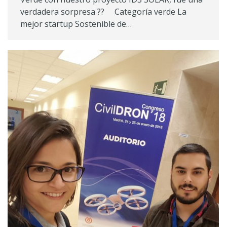
verdadera sorpresa ?? Categoría verde La
mejor startup Sostenible de…