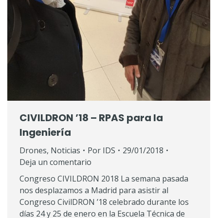
CIVILDRON ’18 – RPAS para la
Ingeniería
Drones
,
Noticias
Por
IDS
29/01/2018
Deja un comentario
Congreso CIVILDRON 2018 La semana pasada
nos desplazamos a Madrid para asistir al
Congreso CivilDRON ’18 celebrado durante los
días 24 y 25 de enero en la Escuela Técnica de