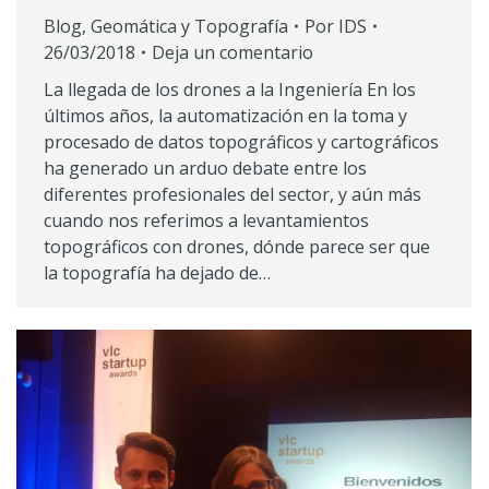
Blog
,
Geomática y Topografía
Por
IDS
26/03/2018
Deja un comentario
La llegada de los drones a la Ingeniería En los
últimos años, la automatización en la toma y
procesado de datos topográficos y cartográficos
ha generado un arduo debate entre los
diferentes profesionales del sector, y aún más
cuando nos referimos a levantamientos
topográficos con drones, dónde parece ser que
la topografía ha dejado de…