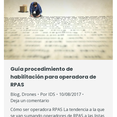
Guía procedimiento de
habilitación para operadora de
RPAS
Blog
,
Drones
Por
IDS
10/08/2017
Deja un comentario
Cómo ser operadora RPAS La tendencia a la que
se van sumando operadores de RPAS a las listas