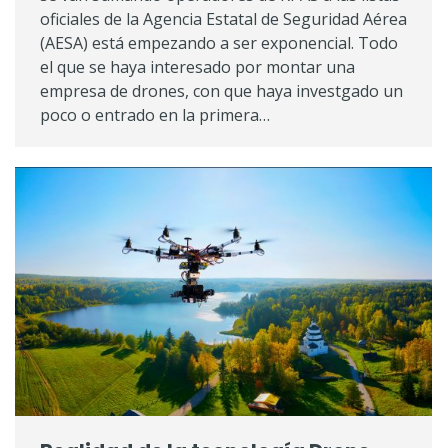
oficiales de la Agencia Estatal de Seguridad Aérea
(AESA) está empezando a ser exponencial. Todo
el que se haya interesado por montar una
empresa de drones, con que haya investgado un
poco o entrado en la primera…