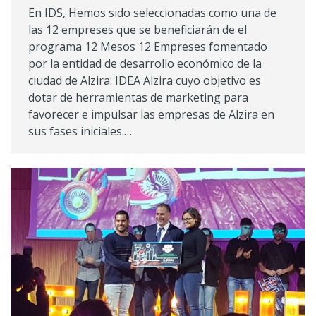
En IDS, Hemos sido seleccionadas como una de
las 12 empreses que se beneficiarán de el
programa 12 Mesos 12 Empreses fomentado
por la entidad de desarrollo económico de la
ciudad de Alzira: IDEA Alzira cuyo objetivo es
dotar de herramientas de marketing para
favorecer e impulsar las empresas de Alzira en
sus fases iniciales.…