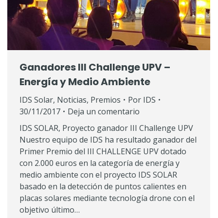
Ganadores III Challenge UPV –
Energía y Medio Ambiente
IDS Solar
,
Noticias
,
Premios
Por
IDS
30/11/2017
Deja un comentario
IDS SOLAR, Proyecto ganador III Challenge UPV
Nuestro equipo de IDS ha resultado ganador del
Primer Premio del III CHALLENGE UPV dotado
con 2.000 euros en la categoría de energía y
medio ambiente con el proyecto IDS SOLAR
basado en la detección de puntos calientes en
placas solares mediante tecnología drone con el
objetivo último…