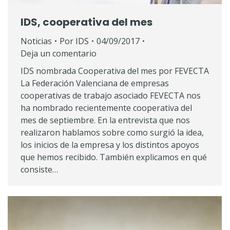
IDS, cooperativa del mes
Noticias
Por
IDS
04/09/2017
Deja un comentario
IDS nombrada Cooperativa del mes por FEVECTA
La Federación Valenciana de empresas
cooperativas de trabajo asociado FEVECTA nos
ha nombrado recientemente cooperativa del
mes de septiembre. En la entrevista que nos
realizaron hablamos sobre como surgió la idea,
los inicios de la empresa y los distintos apoyos
que hemos recibido. También explicamos en qué
consiste…