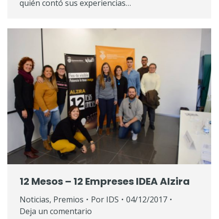
quién contó sus experiencias…
12 Mesos – 12 Empreses IDEA Alzira
Noticias
,
Premios
Por
IDS
04/12/2017
Deja un comentario