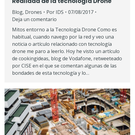
Realidad de la tecnología Drone
Blog
,
Drones
Por
IDS
07/08/2017
Deja un comentario
Mitos entorno a la Tecnología Drone Como es
habitual, cuando navego por la red y veo una
noticia o artículo relacionado con tecnología
drone me paro a leerlo. Hoy he visto un artículo
de cookingideas, blog de Vodafone, retweeteado
por CISE en el que se comentan algunas de las
bondades de esta tecnología y lo…