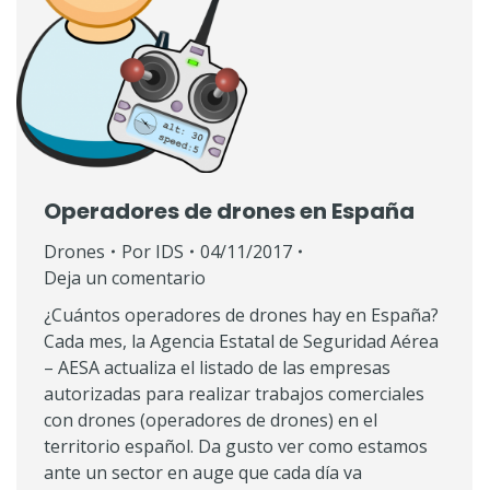
Operadores de drones en España
Drones
Por
IDS
04/11/2017
Deja un comentario
¿Cuántos operadores de drones hay en España?
Cada mes, la Agencia Estatal de Seguridad Aérea
– AESA actualiza el listado de las empresas
autorizadas para realizar trabajos comerciales
con drones (operadores de drones) en el
territorio español. Da gusto ver como estamos
ante un sector en auge que cada día va