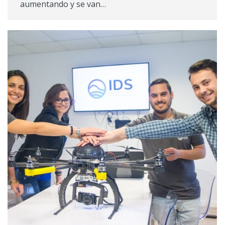
aumentando y se van…