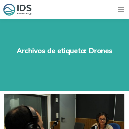
Archivos de etiqueta:
Drones