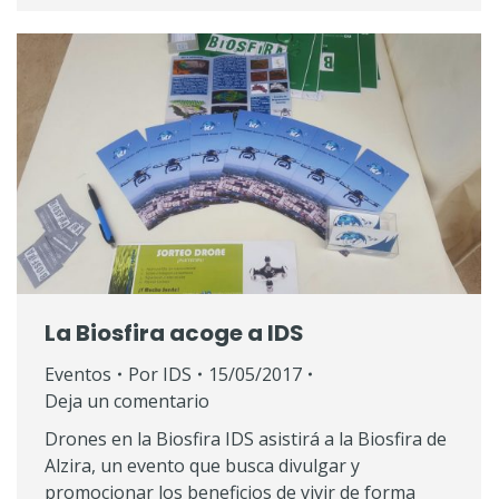
La Biosfira acoge a IDS
Eventos
Por
IDS
15/05/2017
Deja un comentario
Drones en la Biosfira IDS asistirá a la Biosfira de
Alzira, un evento que busca divulgar y
promocionar los beneficios de vivir de forma