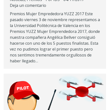
Deja un comentario
Premios Mujer Emprededora YUZZ 2017 Este
pasado viernes 3 de noviembre representamos a
la Universidad Politécnica de Valencia en los
Premios YUZZ Mujer Emprendedora 2017, donde
nuestra compañera Angélica Bellver consiguió
hacerse con uno de los 5 puestos finalistas. Esta
vez no pudimos lograr el primer puesto pero
nos sentimos tremendamente orgullosos de
haber llegado…