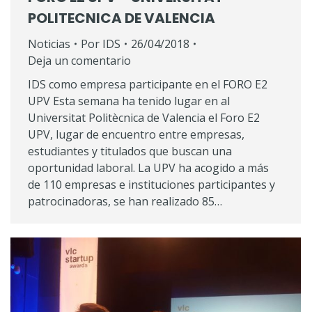
POLITECNICA DE VALENCIA
Noticias
Por
IDS
26/04/2018
Deja un comentario
IDS como empresa participante en el FORO E2
UPV Esta semana ha tenido lugar en al
Universitat Politècnica de Valencia el Foro E2
UPV, lugar de encuentro entre empresas,
estudiantes y titulados que buscan una
oportunidad laboral. La UPV ha acogido a más
de 110 empresas e instituciones participantes y
patrocinadoras, se han realizado 85…