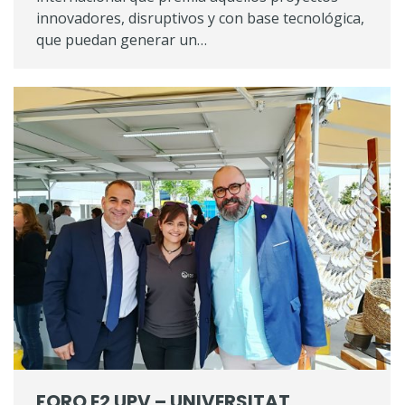
innovadores, disruptivos y con base tecnológica,
que puedan generar un…
FORO E2 UPV – UNIVERSITAT