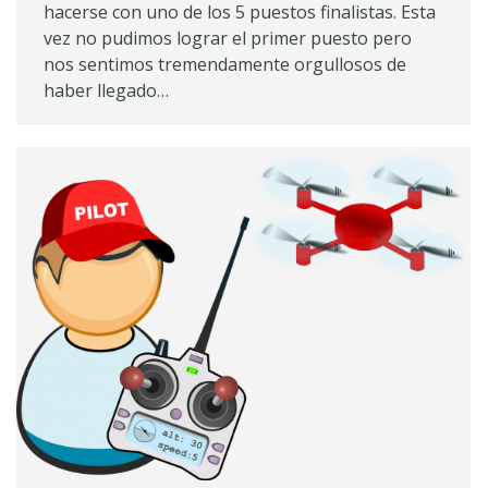
hacerse con uno de los 5 puestos finalistas. Esta
vez no pudimos lograr el primer puesto pero
nos sentimos tremendamente orgullosos de
haber llegado…