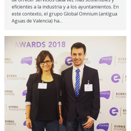
eficientes a la industria y a los ayuntamientos. En
este contexto, el grupo Global Omnium (antigua
Aguas de Valencia) ha…