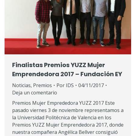
Finalistas Premios YUZZ Mujer
Emprendedora 2017 – Fundación EY
Noticias
,
Premios
Por
IDS
04/11/2017
Deja un comentario
Premios Mujer Emprededora YUZZ 2017 Este
pasado viernes 3 de noviembre representamos a
la Universidad Politécnica de Valencia en los
Premios YUZZ Mujer Emprendedora 2017, donde
nuestra compañera Angélica Bellver consiguió