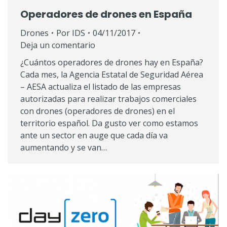
Operadores de drones en España
Drones
Por
IDS
04/11/2017
Deja un comentario
¿Cuántos operadores de drones hay en España?
Cada mes, la Agencia Estatal de Seguridad Aérea
– AESA actualiza el listado de las empresas
autorizadas para realizar trabajos comerciales
con drones (operadores de drones) en el
territorio español. Da gusto ver como estamos
ante un sector en auge que cada día va
aumentando y se van…