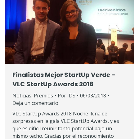
Finalistas Mejor StartUp Verde –
VLC StartUp Awards 2018
Noticias
,
Premios
Por
IDS
06/03/2018
Deja un comentario
VLC StartUp Awards 2018 Noche llena de
sorpresas en la gala VLC StartUp Awards, y es
que es difícil reunir tanto potencial bajo un
mismo techo. Gracias por el reconocimiento