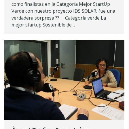
como finalistas en la Categoría Mejor StartUp
Verde con nuestro proyecto IDS SOLAR, fue una
verdadera sorpresa ?? Categoría verde La
mejor startup Sostenible de…