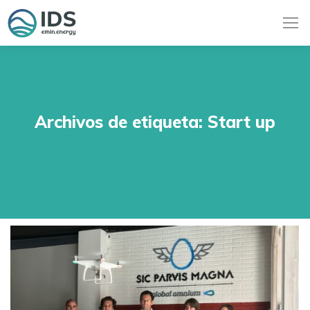
Archivos de etiqueta:
Start up