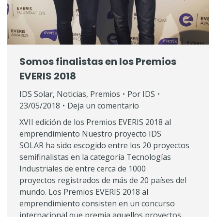
Somos finalistas en los Premios
EVERIS 2018
IDS Solar
,
Noticias
,
Premios
Por
IDS
23/05/2018
Deja un comentario
XVII edición de los Premios EVERIS 2018 al
emprendimiento Nuestro proyecto IDS
SOLAR ha sido escogido entre los 20 proyectos
semifinalistas en la categoría Tecnologías
Industriales de entre cerca de 1000
proyectos registrados de más de 20 países del
mundo. Los Premios EVERIS 2018 al
emprendimiento consisten en un concurso
internacional que premia aquellos proyectos