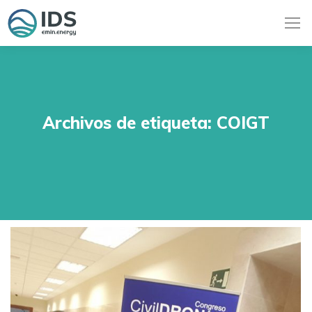
Archivos de etiqueta:
COIGT