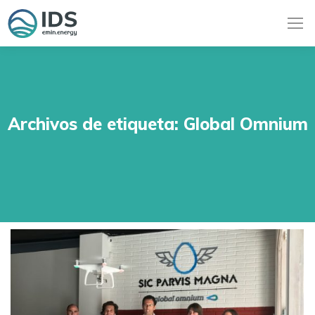
Archivos de etiqueta:
Global Omnium