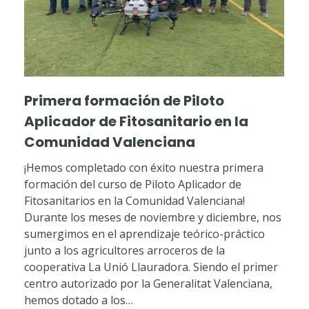
Primera formación de Piloto
Aplicador de Fitosanitario en la
Comunidad Valenciana
¡Hemos completado con éxito nuestra primera
formación del curso de Piloto Aplicador de
Fitosanitarios en la Comunidad Valenciana!
Durante los meses de noviembre y diciembre, nos
sumergimos en el aprendizaje teórico-práctico
junto a los agricultores arroceros de la
cooperativa La Unió Llauradora. Siendo el primer
centro autorizado por la Generalitat Valenciana,
hemos dotado a los…