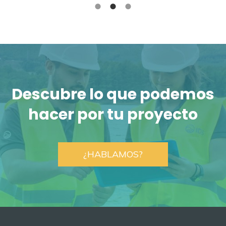
Descubre lo que podemos
hacer por tu proyecto
¿HABLAMOS?