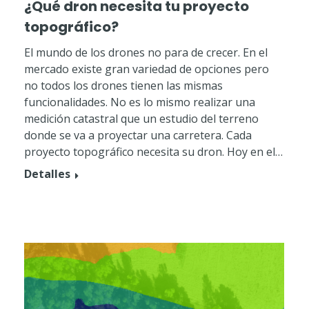
¿Qué dron necesita tu proyecto
topográfico?
El mundo de los drones no para de crecer. En el
mercado existe gran variedad de opciones pero
no todos los drones tienen las mismas
funcionalidades. No es lo mismo realizar una
medición catastral que un estudio del terreno
donde se va a proyectar una carretera. Cada
proyecto topográfico necesita su dron. Hoy en el…
Detalles