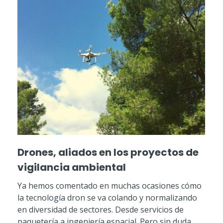
Drones, aliados en los proyectos de
vigilancia ambiental
Ya hemos comentado en muchas ocasiones cómo
la tecnología dron se va colando y normalizando
en diversidad de sectores. Desde servicios de
paquetería a ingeniería espacial. Pero sin duda,