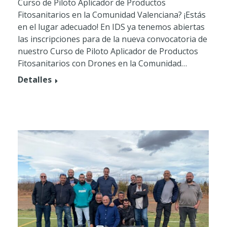
Curso de Piloto Aplicador de Productos
Fitosanitarios en la Comunidad Valenciana? ¡Estás
en el lugar adecuado! En IDS ya tenemos abiertas
las inscripciones para de la nueva convocatoria de
nuestro Curso de Piloto Aplicador de Productos
Fitosanitarios con Drones en la Comunidad…
Detalles