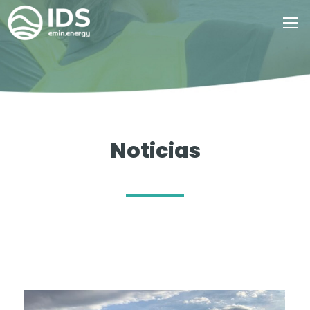
Noticias