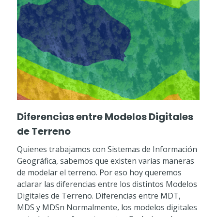
Diferencias entre Modelos Digitales
de Terreno
Quienes trabajamos con Sistemas de Información
Geográfica, sabemos que existen varias maneras
de modelar el terreno. Por eso hoy queremos
aclarar las diferencias entre los distintos Modelos
Digitales de Terreno. Diferencias entre MDT,
MDS y MDSn Normalmente, los modelos digitales