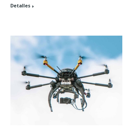
Detalles