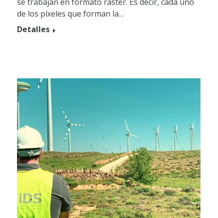
se trabajan en formato raster. Es decir, cada uno
de los píxeles que forman la…
Detalles