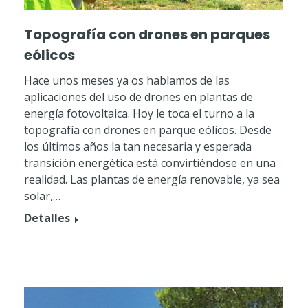
Topografía con drones en parques
eólicos
Hace unos meses ya os hablamos de las
aplicaciones del uso de drones en plantas de
energía fotovoltaica. Hoy le toca el turno a la
topografía con drones en parque eólicos. Desde
los últimos años la tan necesaria y esperada
transición energética está convirtiéndose en una
realidad. Las plantas de energía renovable, ya sea
solar,…
Detalles