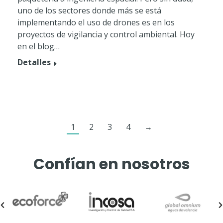
uno de los sectores donde más se está
implementando el uso de drones es en los
proyectos de vigilancia y control ambiental. Hoy
en el blog…
Detalles
1
2
3
4
→
Confían en nosotros