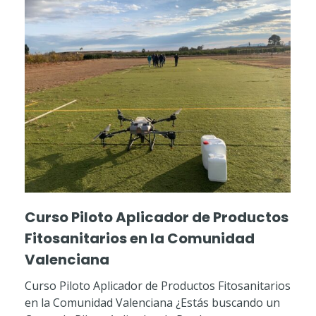
Curso Piloto Aplicador de Productos
Fitosanitarios en la Comunidad
Valenciana
Curso Piloto Aplicador de Productos Fitosanitarios
en la Comunidad Valenciana ¿Estás buscando un