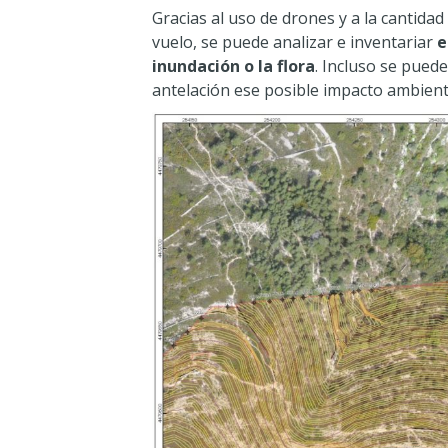
Gracias al uso de drones y a la cantida
vuelo, se puede analizar e inventariar
e
inundación o la flora
. Incluso se pued
antelación ese posible impacto ambient