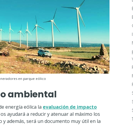
neradores en parque eólico
to ambiental
e energía eólica la
evaluación de impacto
Nos ayudará a reducir y atenuar al máximo los
o y además, será un documento muy útil en la