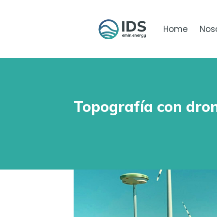
Home
Nos
Topografía con dron