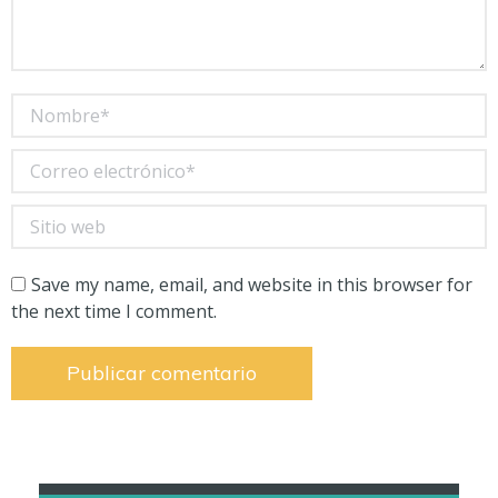
Nombre *
Correo electrónico *
Sitio web
Save my name, email, and website in this browser for
the next time I comment.
Publicar comentario