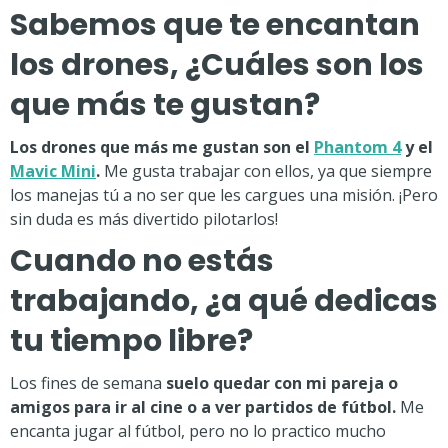
Sabemos que te encantan
los drones, ¿Cuáles son los
que más te gustan?
Los drones que más me gustan son el
Phantom 4
y el
Mavic Mini
.
Me gusta trabajar con ellos, ya que siempre
los manejas tú a no ser que les cargues una misión. ¡Pero
sin duda es más divertido pilotarlos!
Cuando no estás
trabajando, ¿a qué dedicas
tu tiempo libre?
Los fines de semana
suelo quedar con mi pareja o
amigos para ir al cine o a ver partidos de fútbol.
Me
encanta jugar al fútbol, pero no lo practico mucho