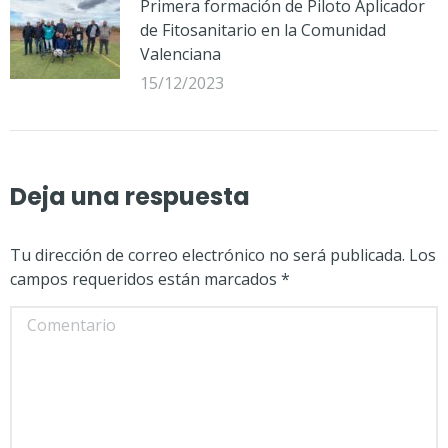
Primera formación de Piloto Aplicador
de Fitosanitario en la Comunidad
Valenciana
15/12/2023
Deja una respuesta
Tu dirección de correo electrónico no será publicada. Los
campos requeridos están marcados
*
Comentario