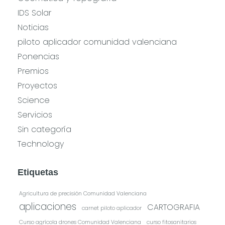
IDS Solar
Noticias
piloto aplicador comunidad valenciana
Ponencias
Premios
Proyectos
Science
Servicios
Sin categoría
Technology
Etiquetas
Agricultura de precisión Comunidad Valenciana
aplicaciones
CARTOGRAFIA
carnet piloto aplicador
Curso agrícola drones Comunidad Valenciana
curso fitosanitarios