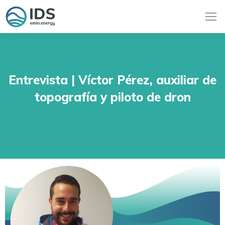
Entrevista | Víctor Pérez, auxiliar de
topografía y piloto de dron