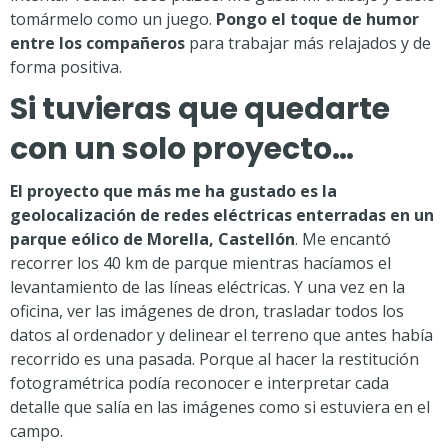
tomármelo como un juego.
Pongo el toque de humor
entre los compañeros
para trabajar más relajados y de
forma positiva.
Si tuvieras que quedarte
con un solo proyecto…
El proyecto que más me ha gustado es la
geolocalización de redes eléctricas enterradas en un
parque eólico de Morella, Castellón
. Me encantó
recorrer los 40 km de parque mientras hacíamos el
levantamiento de las líneas eléctricas. Y una vez en la
oficina, ver las imágenes de dron, trasladar todos los
datos al ordenador y delinear el terreno que antes había
recorrido es una pasada. Porque al hacer la restitución
fotogramétrica podía reconocer e interpretar cada
detalle que salía en las imágenes como si estuviera en el
campo.