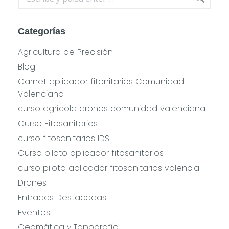
Categorías
Agricultura de Precisión
Blog
Carnet aplicador fitonitarios Comunidad
Valenciana
curso agrícola drones comunidad valenciana
Curso Fitosanitarios
curso fitosanitarios IDS
Curso piloto aplicador fitosanitarios
curso piloto aplicador fitosanitarios valencia
Drones
Entradas Destacadas
Eventos
Geomática y Topografía