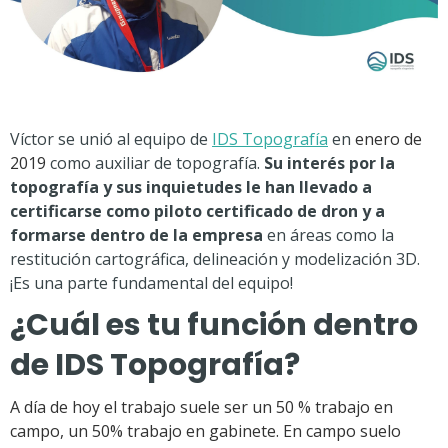
Víctor se unió al equipo de
IDS Topografía
en
enero de
2019
como auxiliar de topografía.
Su interés por la
topografía y sus inquietudes le han llevado a
certificarse como piloto certificado de dron y a
formarse dentro de la empresa
en áreas como la
restitución cartográfica, delineación y modelización 3D.
¡Es una parte fundamental del equipo!
¿Cuál es tu función dentro
de IDS Topografía?
A día de hoy el trabajo suele ser un 50 % trabajo en
campo, un 50% trabajo en gabinete. En campo suelo