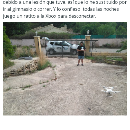
debido a una lesión que tuve, así que lo he sustituido por
ir al gimnasio o correr. Y lo confieso, todas las noches
juego un ratito a la Xbox para desconectar.