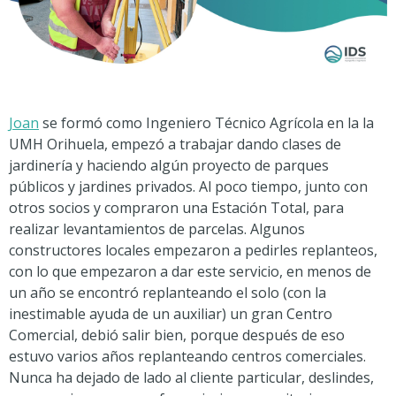
Joan
se formó como Ingeniero Técnico Agrícola en la la
UMH Orihuela, empezó a trabajar dando clases de
jardinería y haciendo algún proyecto de parques
públicos y jardines privados. Al poco tiempo, junto con
otros socios y compraron una Estación Total, para
realizar levantamientos de parcelas. Algunos
constructores locales empezaron a pedirles replanteos,
con lo que empezaron a dar este servicio, en menos de
un año se encontró replanteando el solo (con la
inestimable ayuda de un auxiliar) un gran Centro
Comercial, debió salir bien, porque después de eso
estuvo varios años replanteando centros comerciales.
Nunca ha dejado de lado al cliente particular, deslindes,