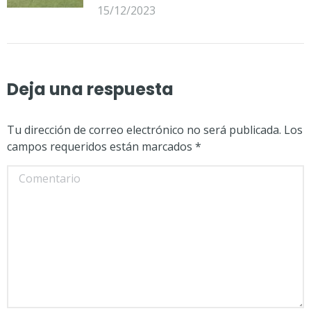
15/12/2023
Deja una respuesta
Tu dirección de correo electrónico no será publicada. Los
campos requeridos están marcados
*
Comentario