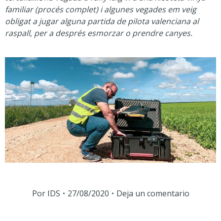
familiar (procés complet) i algunes vegades em veig
obligat a jugar alguna partida de pilota valenciana al
raspall, per a després esmorzar o prendre canyes.
Por
IDS
27/08/2020
Deja un comentario