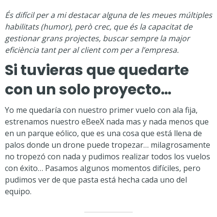
És difícil per a mi destacar alguna de les meues múltiples
habilitats (humor), però crec, que és la capacitat de
gestionar grans projectes, buscar sempre la major
eficiència tant per al client com per a l’empresa.
Si tuvieras que quedarte
con un solo proyecto…
Yo me quedaría con nuestro primer vuelo con ala fija,
estrenamos nuestro eBeeX nada mas y nada menos que
en un parque eólico, que es una cosa que está llena de
palos donde un drone puede tropezar… milagrosamente
no tropezó con nada y pudimos realizar todos los vuelos
con éxito… Pasamos algunos momentos difíciles, pero
pudimos ver de que pasta está hecha cada uno del
equipo.