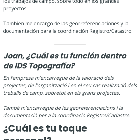
los trabajos de campo, sobre todo en los grandes
proyectos.
También me encargo de las georreferenciaciones y la
documentación para la coordinación Registro/Catastro.
Joan, ¿Cuál es tu función dentro
de IDS Topografía?
En l’empresa m’encarregue de la valoració dels
projectes, de l’organització i en el seu cas realització dels
treballs de camp, sobretot en els grans projectes.
També m’encarregue de les georeferenciacions i la
documentació per a la coordinació Registre/Cadastre.
¿Cuál es tu toque