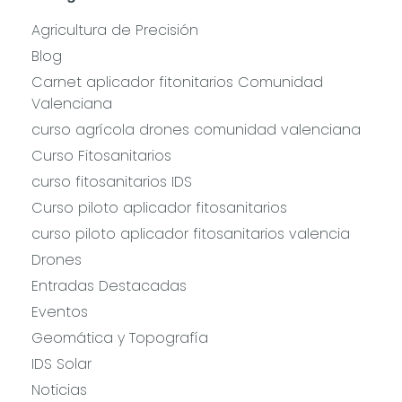
Agricultura de Precisión
Blog
Carnet aplicador fitonitarios Comunidad
Valenciana
curso agrícola drones comunidad valenciana
Curso Fitosanitarios
curso fitosanitarios IDS
Curso piloto aplicador fitosanitarios
curso piloto aplicador fitosanitarios valencia
Drones
Entradas Destacadas
Eventos
Geomática y Topografía
IDS Solar
Noticias