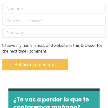
Nombre *
Correo electrónico *
Sitio web
Save my name, email, and website in this browser for
the next time I comment.
Publicar comentario
¿Te vas a perder lo que te
contaremos mañana?