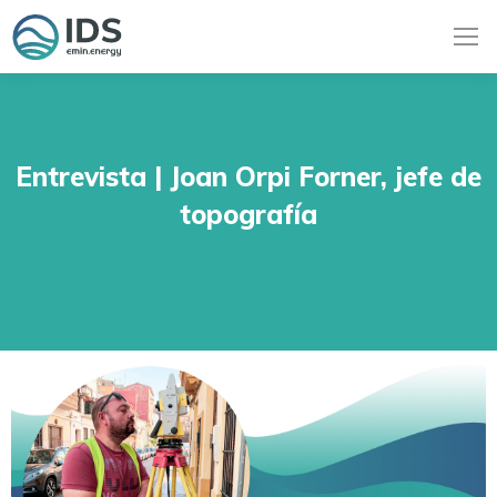
Entrevista | Joan Orpi Forner, jefe de
topografía