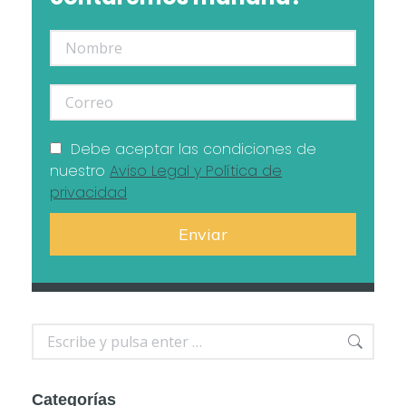
Debe aceptar las condiciones de
nuestro
Aviso Legal y Política de
privacidad
Buscar:
Categorías