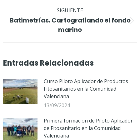
SIGUIENTE
Batimetrías. Cartografiando el fondo
Publicación
marino
siguiente:
Entradas Relacionadas
Curso Piloto Aplicador de Productos
Fitosanitarios en la Comunidad
Valenciana
13/09/2024
Primera formación de Piloto Aplicador
de Fitosanitario en la Comunidad
Valenciana