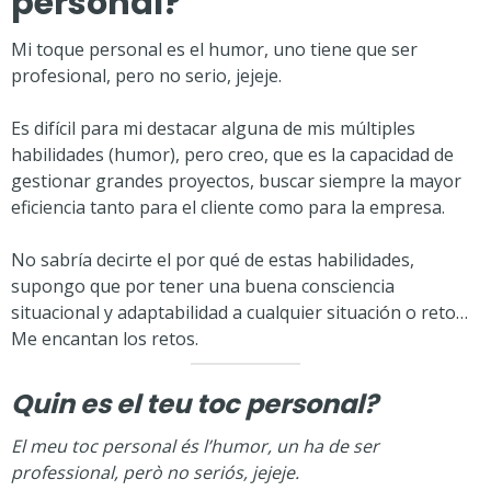
personal?
Mi toque personal es el humor, uno tiene que ser
profesional, pero no serio, jejeje.
Es difícil para mi destacar alguna de mis múltiples
habilidades (humor), pero creo, que es la capacidad de
gestionar grandes proyectos, buscar siempre la mayor
eficiencia tanto para el cliente como para la empresa.
No sabría decirte el por qué de estas habilidades,
supongo que por tener una buena consciencia
situacional y adaptabilidad a cualquier situación o reto…
Me encantan los retos.
Quin es el teu toc personal?
El meu toc personal és l’humor, un ha de ser
professional, però no seriós, jejeje.