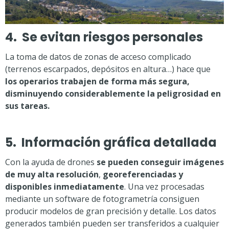
4. Se evitan riesgos personales
La toma de datos de zonas de acceso complicado
(terrenos escarpados, depósitos en altura…) hace que
los operarios trabajen de forma más segura,
disminuyendo considerablemente la peligrosidad en
sus tareas.
5. Información gráfica detallada
Con la ayuda de drones
se pueden conseguir imágenes
de muy alta resolución
,
georeferenciadas y
disponibles inmediatamente
. Una vez procesadas
mediante un software de fotogrametría consiguen
producir modelos de gran precisión y detalle. Los datos
generados también pueden ser transferidos a cualquier