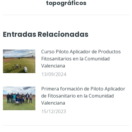
topográficos
Entradas Relacionadas
Curso Piloto Aplicador de Productos
Fitosanitarios en la Comunidad
Valenciana
13/09/2024
Primera formación de Piloto Aplicador
de Fitosanitario en la Comunidad
Valenciana
15/12/2023