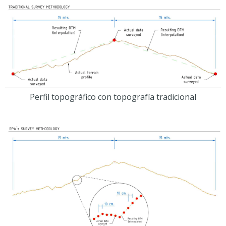
Perfil topográfico con topografía tradicional