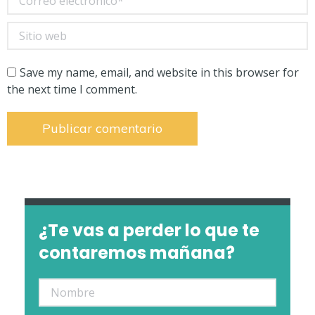
Sitio web
Save my name, email, and website in this browser for
the next time I comment.
Publicar comentario
¿Te vas a perder lo que te
contaremos mañana?