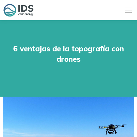
6 ventajas de la topografía con
drones