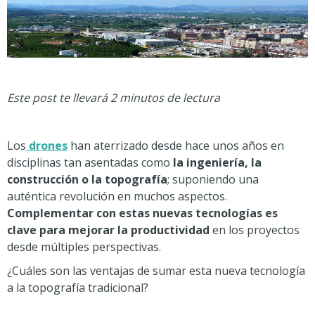
Este post te llevará 2 minutos de lectura
Los
drones
han aterrizado desde hace unos años en
disciplinas tan asentadas como
la ingeniería, la
construcción o la topografía
; suponiendo una
auténtica revolución en muchos aspectos.
Complementar con estas nuevas tecnologías es
clave para mejorar la productividad
en los proyectos
desde múltiples perspectivas.
¿Cuáles son las ventajas de sumar esta nueva tecnología
a la topografía tradicional?