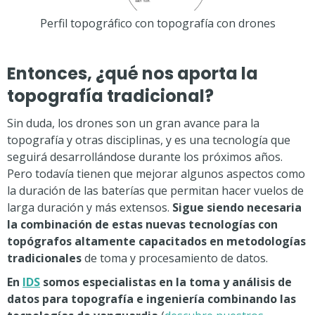
Perfil topográfico con topografía con drones
Entonces, ¿qué nos aporta la
topografía tradicional
?
Sin duda, los drones son un gran avance para la
topografía y otras disciplinas, y es una tecnología que
seguirá desarrollándose durante los próximos años.
Pero todavía tienen que mejorar algunos aspectos como
la duración de las baterías que permitan hacer vuelos de
larga duración y más extensos.
Sigue siendo necesaria
la combinación de estas nuevas tecnologías con
topógrafos altamente capacitados en metodologías
tradicionales
de toma y procesamiento de datos.
En
IDS
somos especialistas en la toma y análisis de
datos para topografía e ingeniería combinando las