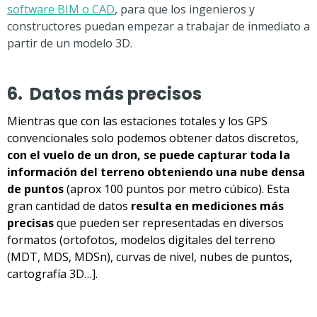
software BIM o CAD
, para que los ingenieros y
constructores puedan empezar a trabajar de inmediato a
partir de un modelo 3D.
6. Datos más precisos
Mientras que con las estaciones totales y los GPS
convencionales solo podemos obtener datos discretos,
con el vuelo de un dron, se puede capturar toda la
información del terreno obteniendo una nube densa
de puntos
(aprox 100 puntos por metro cúbico). Esta
gran cantidad de datos
resulta en mediciones más
precisas
que pueden ser representadas en diversos
formatos (ortofotos, modelos digitales del terreno
(MDT, MDS, MDSn), curvas de nivel, nubes de puntos,
cartografía 3D…].