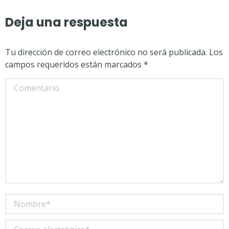
Deja una respuesta
Tu dirección de correo electrónico no será publicada. Los
campos requeridos están marcados
*
Comentario
Nombre *
Correo electrónico *