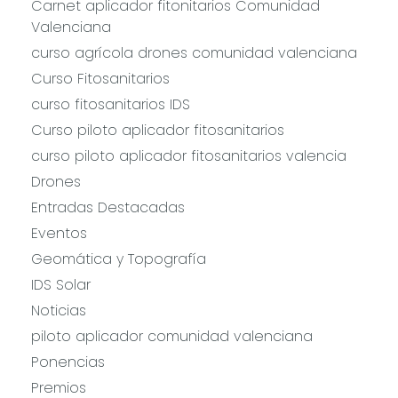
Carnet aplicador fitonitarios Comunidad
Valenciana
curso agrícola drones comunidad valenciana
Curso Fitosanitarios
curso fitosanitarios IDS
Curso piloto aplicador fitosanitarios
curso piloto aplicador fitosanitarios valencia
Drones
Entradas Destacadas
Eventos
Geomática y Topografía
IDS Solar
Noticias
piloto aplicador comunidad valenciana
Ponencias
Premios