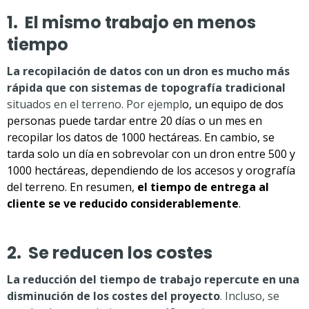
1. El mismo trabajo en menos
tiempo
La recopilación de datos con un dron es mucho más
rápida que con sistemas de topografía tradicional
situados en el terreno. Por ejempl
o, un equipo de dos
personas puede tardar entre 20 días o un mes en
recopilar los datos de 1000 hectáreas. En cambio, se
tarda solo un día en sobrevolar con un dron entre 500 y
1000 hectáreas, dependiendo de los accesos y orografía
del terreno. En resumen,
el tiempo de entrega al
cliente se ve reducido considerablemente
.
2. Se reducen los costes
La reducción del tiempo de trabajo repercute en una
disminución de los costes del proyecto
. Incluso, se