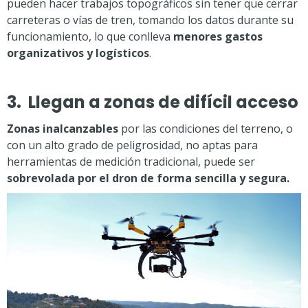
pueden hacer trabajos topográficos sin tener que cerrar
carreteras o vías de tren, tomando los datos durante su
funcionamiento, lo que conlleva
menores gastos
organizativos y logísticos
.
3. Llegan a zonas de difícil acceso
Zonas inalcanzables
por las condiciones del terreno, o
con un alto grado de peligrosidad, no aptas para
herramientas de medición tradicional, puede ser
sobrevolada por el dron de forma sencilla y segura.